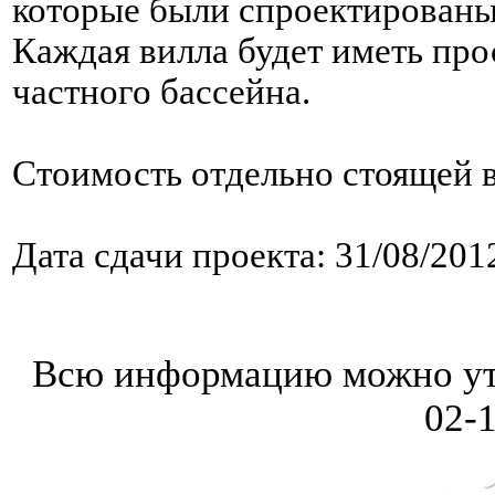
которые были спроектированы
Каждая вилла будет иметь про
частного бассейна.
Стоимость отдельно стоящей в
Дата сдачи проекта: 31/08/201
Всю информацию можно уточ
02-