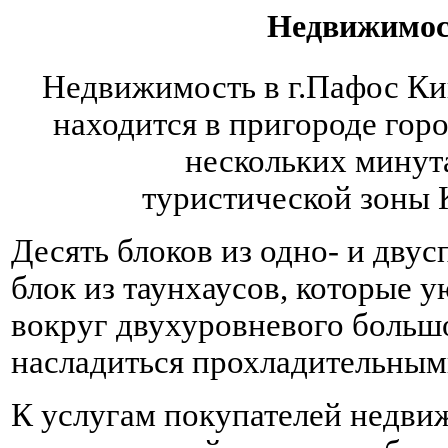
Недвижимос
Недвижимость в г.Пафос Ки
находится в пригороде горо
нескольких минут
туристической зоны 
Десять блоков из одно- и двус
блок из таунхаусов, которые 
вокруг двухуровневого большо
насладиться прохладительным
К услугам покупателей недви