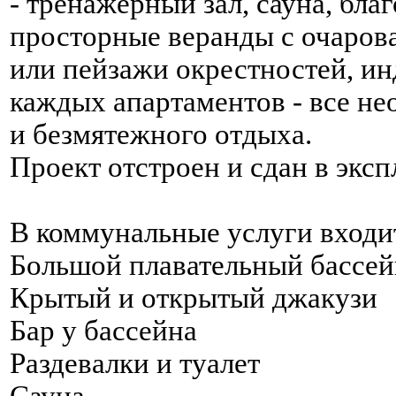
- тренажерный зал, сауна, бла
просторные веранды с очаров
или пейзажи окрестностей, ин
каждых апартаментов - все н
и безмятежного отдыха.
Проект отстроен и сдан в экс
В коммунальные услуги входи
Большой плавательный бассей
Крытый и открытый джакузи
Бар у бассейна
Раздевалки и туалет