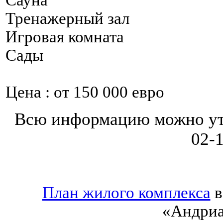
Сауна
Тренажерный зал
Игровая комната
Сады
Цена : от 150 000 евро
Всю информацию можно уточ
02-
План жилого комплекса
в
«Андриа