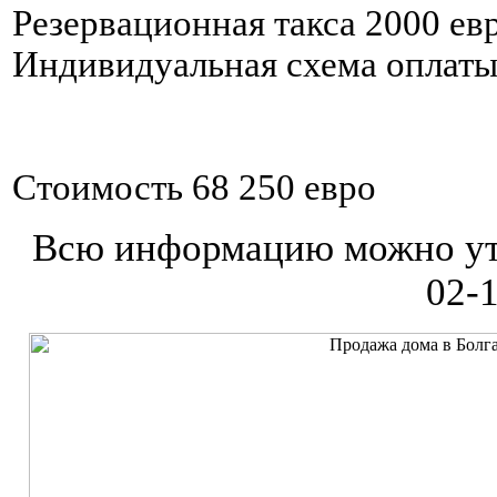
Резервационная такса 2000 ев
Индивидуальная схема оплаты
Стоимость 68 250 евро
Всю информацию можно уточ
02-