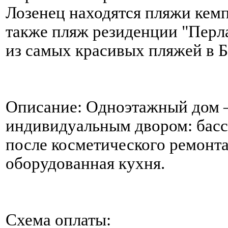
Лозенец находятся пляжи кемп
также пляж резиденции "Перла
из самых красивых пляжей в Б
Описание: Одноэтажный дом – 
индивидуальным двором: басс
после косметического ремонта
оборудованная кухня.
Схема оплаты: